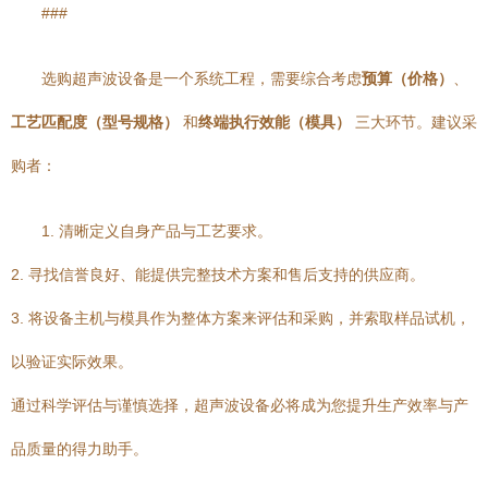
###
选购超声波设备是一个系统工程，需要综合考虑
预算（价格）
、
工艺匹配度（型号规格）
和
终端执行效能（模具）
三大环节。建议采
购者：
1. 清晰定义自身产品与工艺要求。
2. 寻找信誉良好、能提供完整技术方案和售后支持的供应商。
3. 将设备主机与模具作为整体方案来评估和采购，并索取样品试机，
以验证实际效果。
通过科学评估与谨慎选择，超声波设备必将成为您提升生产效率与产
品质量的得力助手。