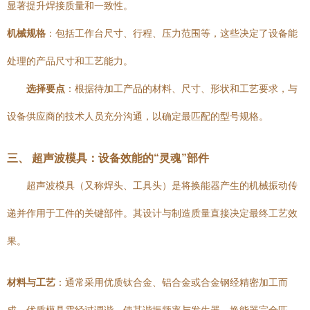
显著提升焊接质量和一致性。
机械规格
：包括工作台尺寸、行程、压力范围等，这些决定了设备能
处理的产品尺寸和工艺能力。
选择要点
：根据待加工产品的材料、尺寸、形状和工艺要求，与
设备供应商的技术人员充分沟通，以确定最匹配的型号规格。
三、 超声波模具：设备效能的“灵魂”部件
超声波模具（又称焊头、工具头）是将换能器产生的机械振动传
递并作用于工件的关键部件。其设计与制造质量直接决定最终工艺效
果。
材料与工艺
：通常采用优质钛合金、铝合金或合金钢经精密加工而