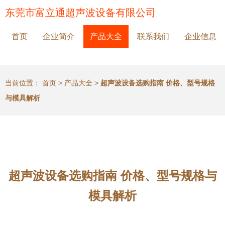
东莞市富立通超声波设备有限公司
首页
企业简介
产品大全
联系我们
企业信息
当前位置：
首页
>
产品大全
>
超声波设备选购指南 价格、型号规格
与模具解析
超声波设备选购指南 价格、型号规格与
模具解析