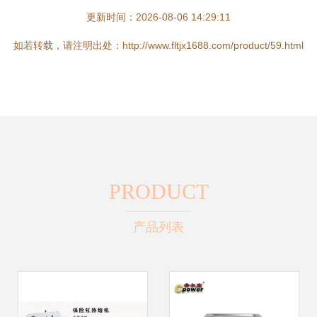
更新时间：2026-08-06 14:29:11
如若转载，请注明出处：http://www.fltjx1688.com/product/59.html
PRODUCT
产品列表