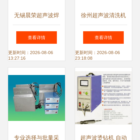
无锡晨荣超声波焊
徐州超声波清洗机
接设备 铝业焊接的
振板生产 工艺精进
查看详情
查看详情
创新解决方案与市
与设备创新
更新时间：2026-08-06
更新时间：2026-08-06
13:27:16
23:18:08
场价值
专业选择与批量采
超声波烫钻机 自动