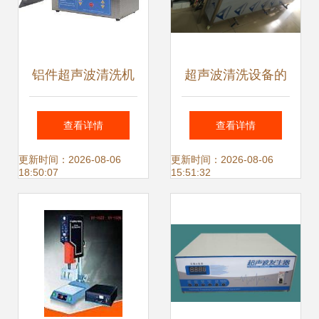
铝件超声波清洗机
超声波清洗设备的
与实验室超声波清
深度应用 从三槽清
查看详情
查看详情
洗机 自动化机械在
洗机到非标订做的
更新时间：2026-08-06
更新时间：2026-08-06
18:50:07
15:51:32
净化设备中的应用
汽车配件清洗解决
与前景
方案