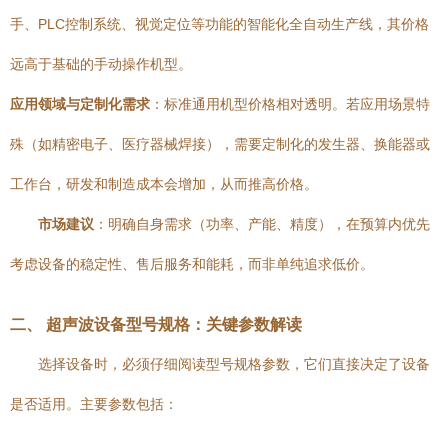
手、PLC控制系统、视觉定位等功能的智能化全自动生产线，其价格
远高于基础的手动操作机型。
应用领域与定制化需求
：标准通用机型价格相对透明。若应用场景特
殊（如精密电子、医疗器械焊接），需要定制化的发生器、换能器或
工作台，研发和制造成本会增加，从而推高价格。
市场建议
：明确自身需求（功率、产能、精度），在预算内优先
考虑设备的稳定性、售后服务和能耗，而非单纯追求低价。
二、 超声波设备型号规格：关键参数解读
选择设备时，必须仔细阅读型号规格参数，它们直接决定了设备
是否适用。主要参数包括：