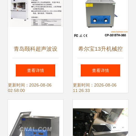
青岛颐科超声波设
希尔宝13升机械控
备 引领自动化焊接
制超声波清洗机 详
查看详情
查看详情
与精密制造新纪元
解产品、厂家与价
更新时间：2026-08-06
更新时间：2026-08-06
02:58:00
11:26:33
格