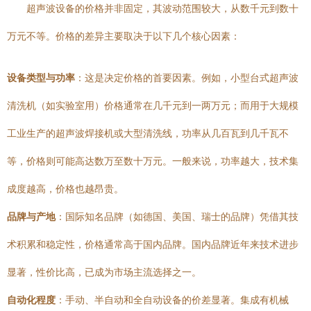
超声波设备的价格并非固定，其波动范围较大，从数千元到数十
万元不等。价格的差异主要取决于以下几个核心因素：
设备类型与功率
：这是决定价格的首要因素。例如，小型台式超声波
清洗机（如实验室用）价格通常在几千元到一两万元；而用于大规模
工业生产的超声波焊接机或大型清洗线，功率从几百瓦到几千瓦不
等，价格则可能高达数万至数十万元。一般来说，功率越大，技术集
成度越高，价格也越昂贵。
品牌与产地
：国际知名品牌（如德国、美国、瑞士的品牌）凭借其技
术积累和稳定性，价格通常高于国内品牌。国内品牌近年来技术进步
显著，性价比高，已成为市场主流选择之一。
自动化程度
：手动、半自动和全自动设备的价差显著。集成有机械