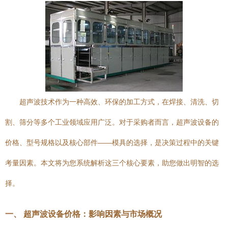
超声波技术作为一种高效、环保的加工方式，在焊接、清洗、切
割、筛分等多个工业领域应用广泛。对于采购者而言，超声波设备的
价格、型号规格以及核心部件——模具的选择，是决策过程中的关键
考量因素。本文将为您系统解析这三个核心要素，助您做出明智的选
择。
一、 超声波设备价格：影响因素与市场概况